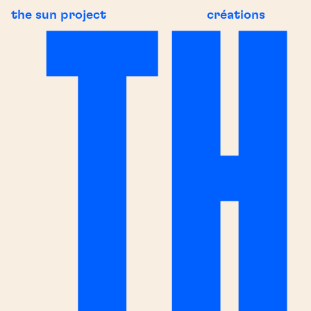
the sun project
créations