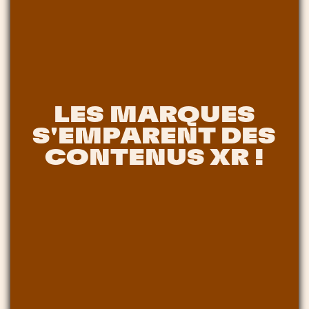
LES MARQUES
S'EMPARENT DES
CONTENUS XR !