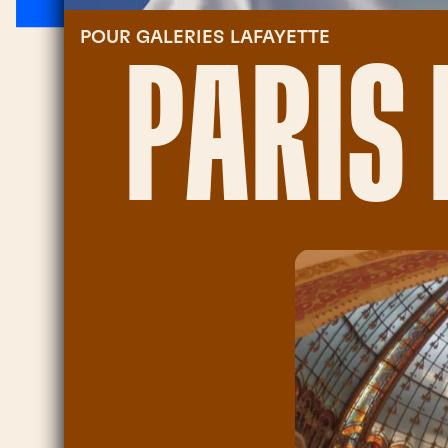
POUR
GALERIES LAFAYETTE
PARIS